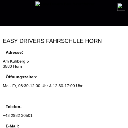
EASY DRIVERS FAHRSCHULE HORN
Adresse:
Am Kuhberg 5
3580 Horn
Öffnungszeiten:
Mo - Fr, 08:30-12:00 Uhr & 12:30-17:00 Uhr
Telefon:
+43 2982 30501
E-Mail: